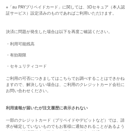
※「au PAYプリペイドカード」に関しては、3Dセキュア（本人認
証サービス）設定済みのものであればご利用いただけます。
決済に問題が発生した場合は以下を再度ご確認ください。
・利用可能残高
・有効期限
・セキュリティコード
ご利用の可否につきましてはこちらでお調べすることはできかね
ますので、解決しない場合は、ご利用のクレジットカード会社に
お問い合わせください。
利用速報が届いたが注文履歴に表示されない
一部のクレジットカード（プリペイドやデビットなど）では、請
求が確定していないものでもお客様に通知されることがあるよう