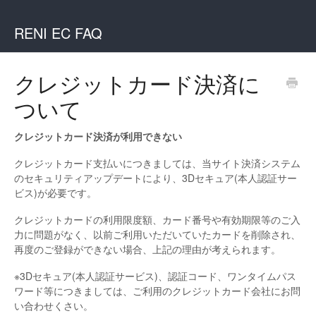
RENI EC FAQ
クレジットカード決済に
ついて
クレジットカード決済が利用できない
クレジットカード支払いにつきましては、当サイト決済システム
のセキュリティアップデートにより、3Dセキュア(本人認証サー
ビス)が必要です。
クレジットカードの利用限度額、カード番号や有効期限等のご入
力に問題がなく、以前ご利用いただいていたカードを削除され、
再度のご登録ができない場合、上記の理由が考えられます。
※3Dセキュア(本人認証サービス)、認証コード、ワンタイムパス
ワード等につきましては、ご利用のクレジットカード会社にお問
い合わせくさい。