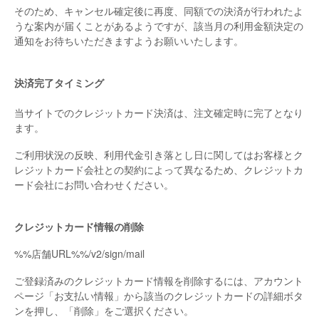
そのため、キャンセル確定後に再度、同額での決済が行われたよ
うな案内が届くことがあるようですが、該当月の利用金額決定の
通知をお待ちいただきますようお願いいたします。
決済完了タイミング
当サイトでのクレジットカード決済は、注文確定時に完了となり
ます。
ご利用状況の反映、利用代金引き落とし日に関してはお客様とク
レジットカード会社との契約によって異なるため、クレジットカ
ード会社にお問い合わせください。
クレジットカード情報の削除
%%店舗URL%%/v2/sign/mail
ご登録済みのクレジットカード情報を削除するには、アカウント
ページ「お支払い情報」から該当のクレジットカードの詳細ボタ
ンを押し、「削除」をご選択ください。