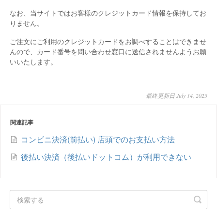
なお、当サイトではお客様のクレジットカード情報を保持してお
りません。
ご注文にご利用のクレジットカードをお調べすることはできませ
んので、カード番号を問い合わせ窓口に送信されませんようお願
いいたします。
最終更新日 July 14, 2025
関連記事
コンビニ決済(前払い) 店頭でのお支払い方法
後払い決済（後払いドットコム）が利用できない