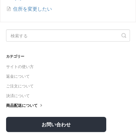
住所を変更したい
カテゴリー
サイトの使い方
返金について
ご注文について
決済について
商品配送について
お問い合わせ