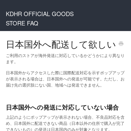
KDHR OFFICIAL GOODS
STORE FAQ
日本国外へ配送して欲しい
ご利用のストアが海外発送に対応しているかどうかにより異なり
ます。
日本国外からアクセスした際に国際配送対応を示すポップアップ
が表示される場合は、日本国外への発送が可能です。ただし、お
届け先の選択肢にない国、地域へは発送できません。
日本国外への発送に対応していない場合
上記のようにポップアップが表示されない場合、不良品対応を含
め、日本国外に配送できない商品（日本以外の住所で購入が完了
できないもの）の発送は日本国内のみが対象となります。