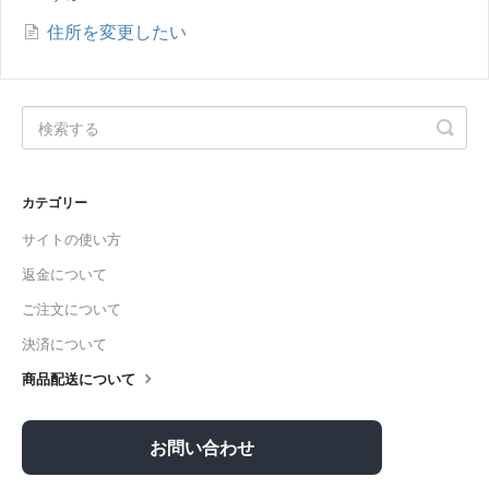
住所を変更したい
カテゴリー
サイトの使い方
返金について
ご注文について
決済について
商品配送について
お問い合わせ