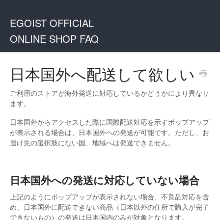
EGOIST OFFICIAL
ONLINE SHOP FAQ
日本国外へ配送して欲しい
ご利用のストアが海外発送に対応しているかどうかにより異なり
ます。
日本国外からアクセスした際に国際配送対応を示すポップアップ
が表示される場合は、日本国外への発送が可能です。ただし、お
届け先の選択肢にない国、地域へは発送できません。
日本国外への発送に対応していない場合
上記のようにポップアップが表示されない場合、不良品対応を含
め、日本国外に配送できない商品（日本以外の住所で購入が完了
できないもの）の発送は日本国内のみが対象となります。