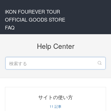
iKON FOUREVER TOUR
OFFICIAL GOODS STORE
FAQ
Help Center
サイトの使い方
11
記事