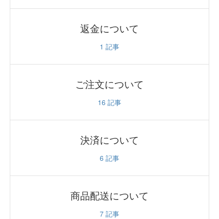
返金について
1
記事
ご注文について
16
記事
決済について
6
記事
商品配送について
7
記事