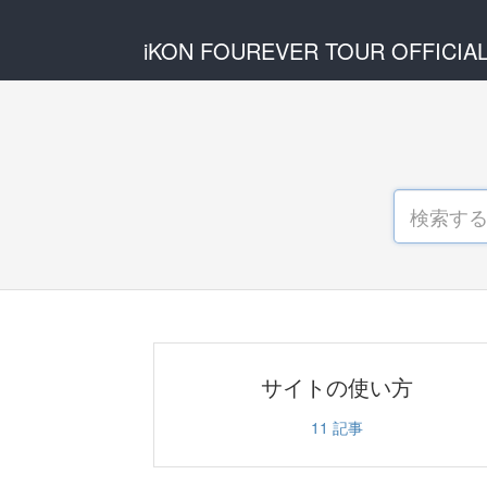
iKON FOUREVER TOUR OFFICIA
サイトの使い方
11
記事