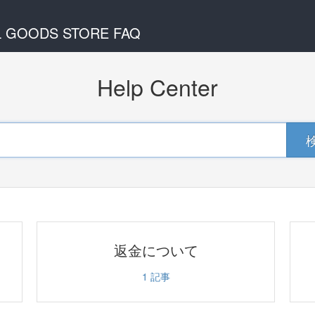
L GOODS STORE FAQ
Help Center
返金について
1
記事