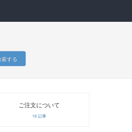
検索する
ご注文について
16
記事