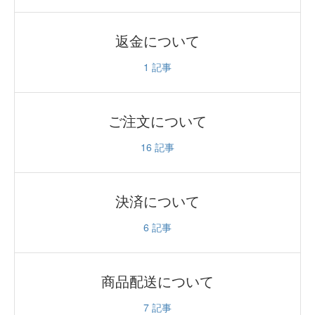
返金について
1
記事
ご注文について
16
記事
決済について
6
記事
商品配送について
7
記事