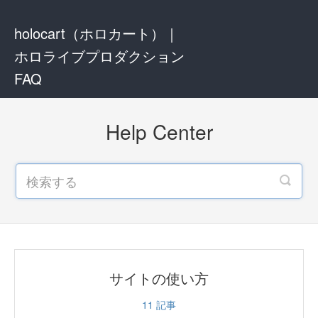
holocart（ホロカート）｜
ホロライブプロダクション
FAQ
Help Center
サイトの使い方
11
記事