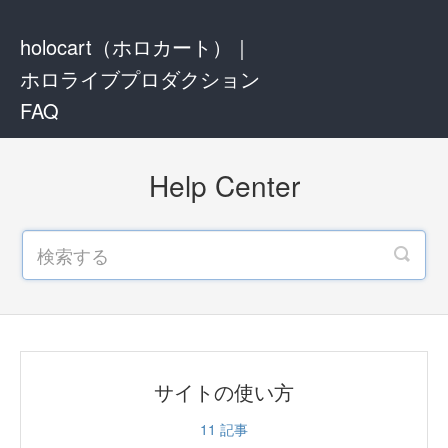
holocart（ホロカート）｜
ホロライブプロダクション
FAQ
Help Center
サイトの使い方
11
記事