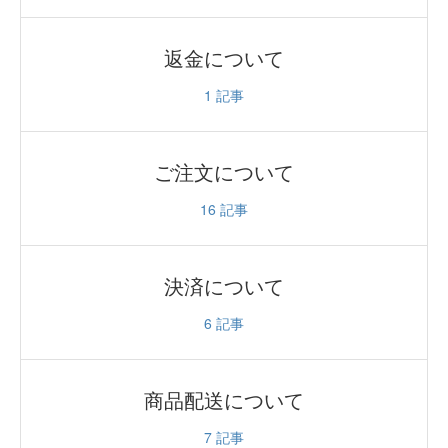
返金について
1
記事
ご注文について
16
記事
決済について
6
記事
商品配送について
7
記事