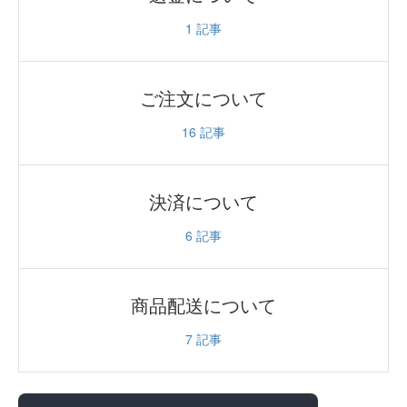
1
記事
ご注文について
16
記事
決済について
6
記事
商品配送について
7
記事