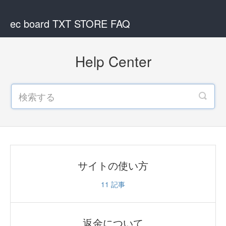
ec board TXT STORE FAQ
Help Center
サイトの使い方
11
記事
返金について