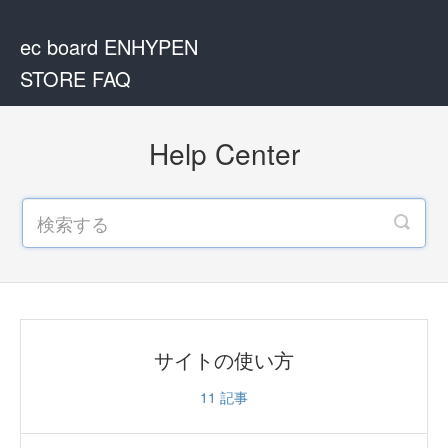
ec board ENHYPEN
STORE FAQ
Help Center
サイトの使い方
11
記事