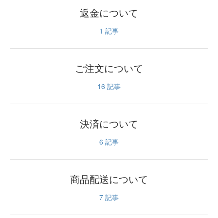
返金について
1
記事
ご注文について
16
記事
決済について
6
記事
商品配送について
7
記事