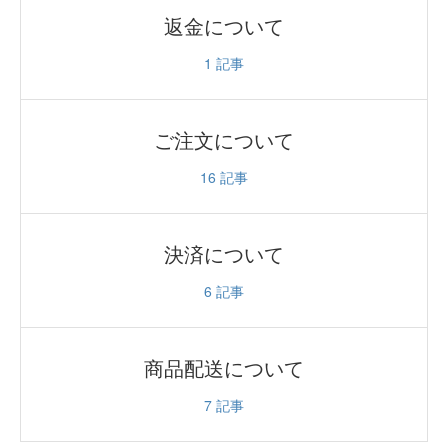
返金について
1
記事
ご注文について
16
記事
決済について
6
記事
商品配送について
7
記事