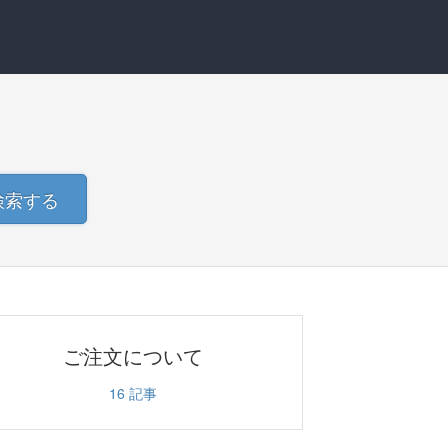
検索する
ご注文について
16
記事