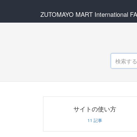
ZUTOMAYO MART International F
サイトの使い方
11
記事