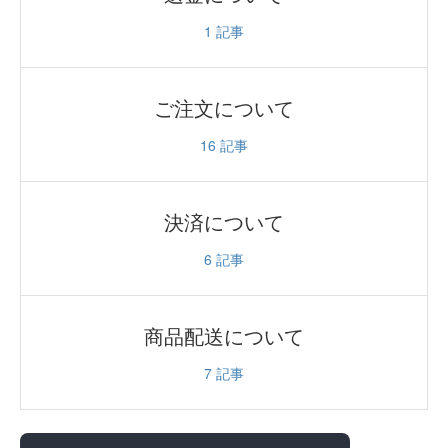
1
記事
ご注文について
16
記事
決済について
6
記事
商品配送について
7
記事