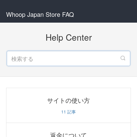
Whoop Japan Store FAQ
Help Center
サイトの使い方
11
記事
返金について