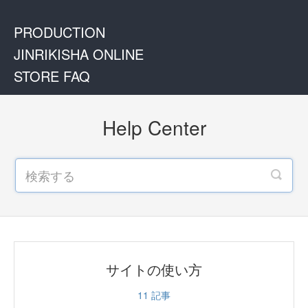
PRODUCTION
JINRIKISHA ONLINE
STORE FAQ
Help Center
サイトの使い方
11
記事