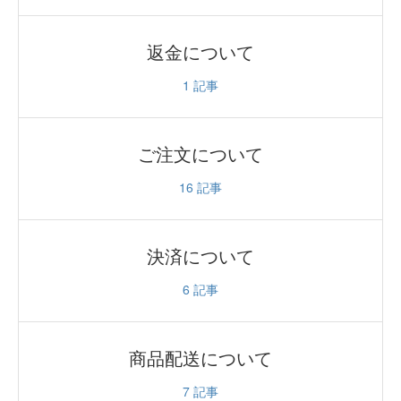
返金について
1
記事
ご注文について
16
記事
決済について
6
記事
商品配送について
7
記事