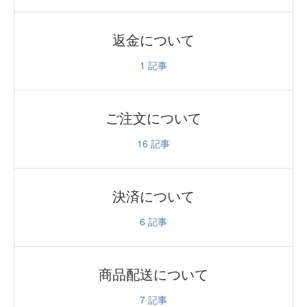
返金について
1
記事
ご注文について
16
記事
決済について
6
記事
商品配送について
7
記事