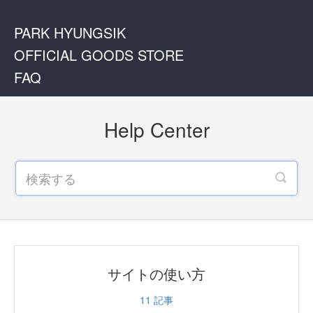
PARK HYUNGSIK
OFFICIAL GOODS STORE
FAQ
Help Center
サイトの使い方
11
記事