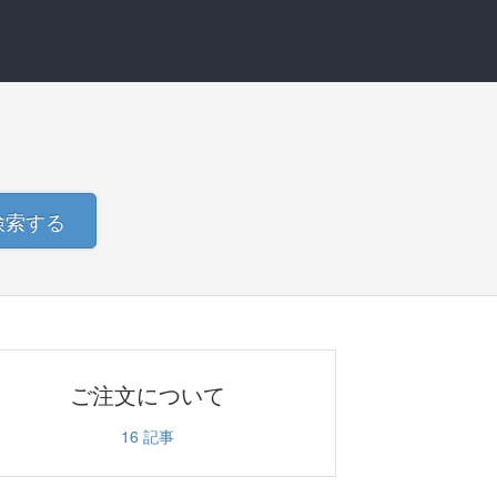
検索する
ご注文について
16
記事