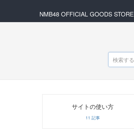
NMB48 OFFICIAL GOODS STORE
サイトの使い方
11
記事