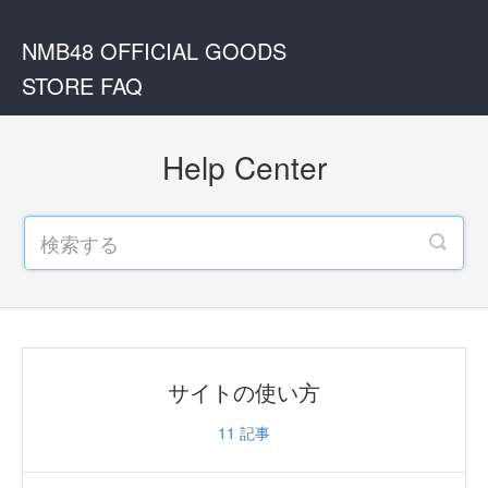
NMB48 OFFICIAL GOODS
STORE FAQ
Help Center
サイトの使い方
11
記事