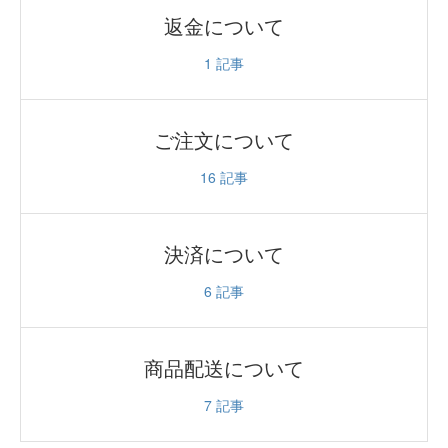
返金について
1
記事
ご注文について
16
記事
決済について
6
記事
商品配送について
7
記事