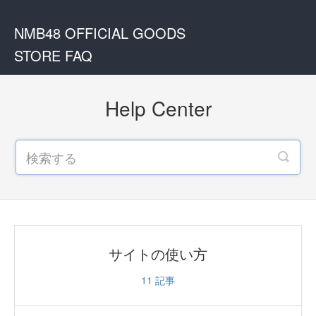
NMB48 OFFICIAL GOODS
STORE FAQ
Help Center
サイトの使い方
11
記事