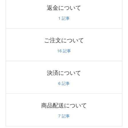
返金について
1
記事
ご注文について
16
記事
決済について
6
記事
商品配送について
7
記事