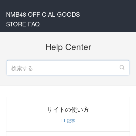
NMB48 OFFICIAL GOODS
STORE FAQ
Help Center
サイトの使い方
11
記事