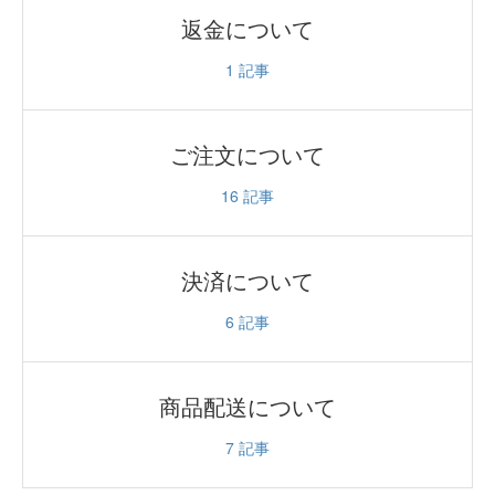
返金について
1
記事
ご注文について
16
記事
決済について
6
記事
商品配送について
7
記事