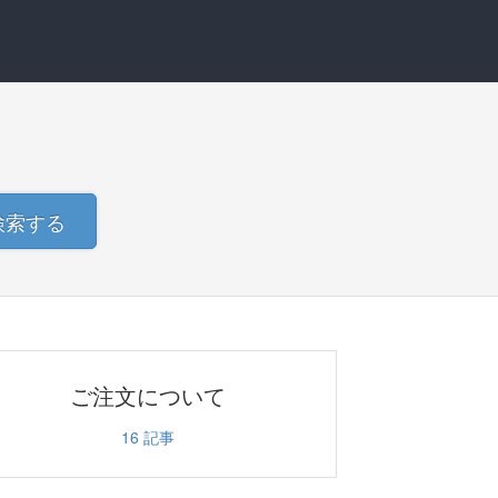
検索する
ご注文について
16
記事