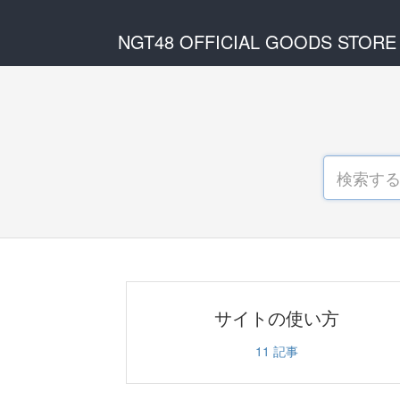
NGT48 OFFICIAL GOODS STORE
サイトの使い方
11
記事