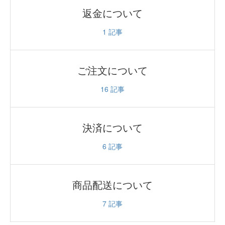
返金について
1
記事
ご注文について
16
記事
決済について
6
記事
商品配送について
7
記事