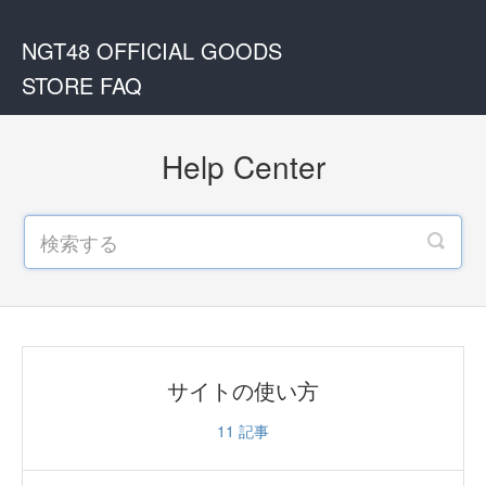
NGT48 OFFICIAL GOODS
STORE FAQ
Help Center
サイトの使い方
11
記事