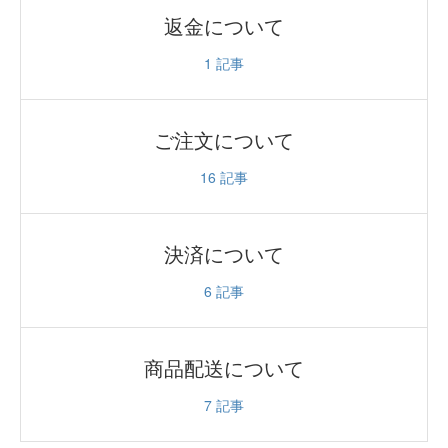
返金について
1
記事
ご注文について
16
記事
決済について
6
記事
商品配送について
7
記事