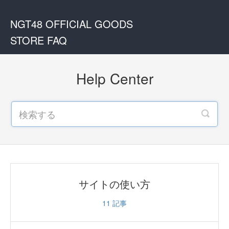
NGT48 OFFICIAL GOODS
STORE FAQ
Help Center
サイトの使い方
11
記事