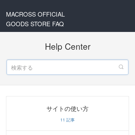
MACROSS OFFICIAL
GOODS STORE FAQ
Help Center
サイトの使い方
11
記事