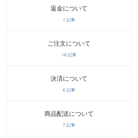
返金について
1
記事
ご注文について
16
記事
決済について
6
記事
商品配送について
7
記事