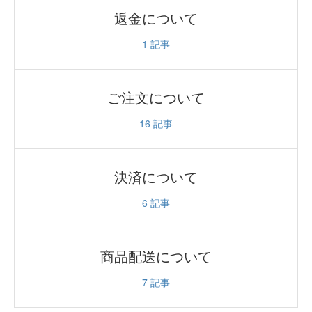
返金について
1
記事
ご注文について
16
記事
決済について
6
記事
商品配送について
7
記事