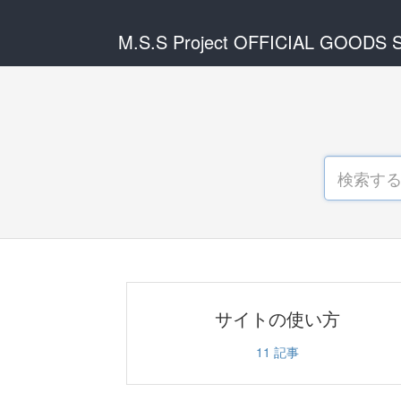
M.S.S Project OFFICIAL GOODS
サイトの使い方
11
記事