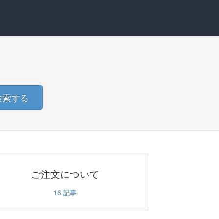
検索する
ご注文について
16
記事