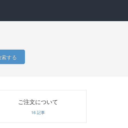
検索する
ご注文について
16
記事