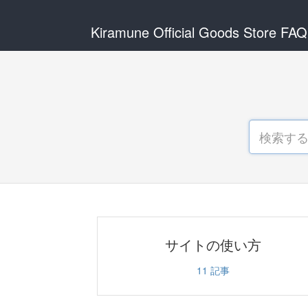
Kiramune Official Goods Store FAQ
サイトの使い方
11
記事