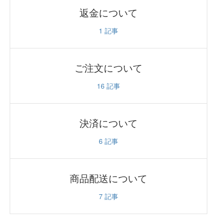
返金について
1
記事
ご注文について
16
記事
決済について
6
記事
商品配送について
7
記事