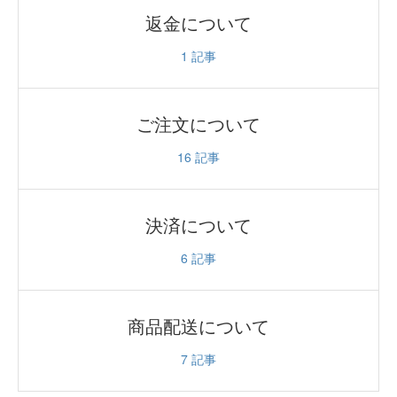
返金について
1
記事
ご注文について
16
記事
決済について
6
記事
商品配送について
7
記事