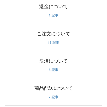
返金について
1
記事
ご注文について
16
記事
決済について
6
記事
商品配送について
7
記事