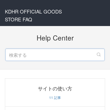
KDHR OFFICIAL GOODS
STORE FAQ
Help Center
サイトの使い方
11
記事