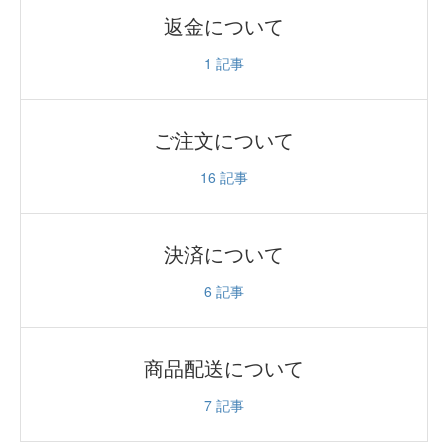
返金について
1
記事
ご注文について
16
記事
決済について
6
記事
商品配送について
7
記事