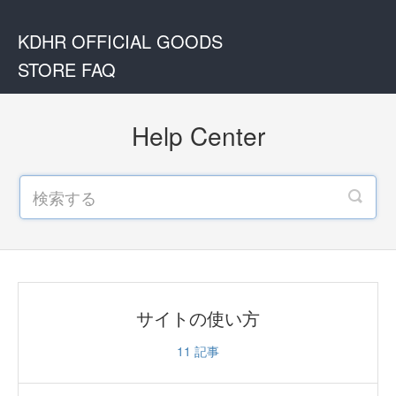
KDHR OFFICIAL GOODS
STORE FAQ
Help Center
サイトの使い方
11
記事