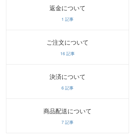
返金について
1
記事
ご注文について
16
記事
決済について
6
記事
商品配送について
7
記事