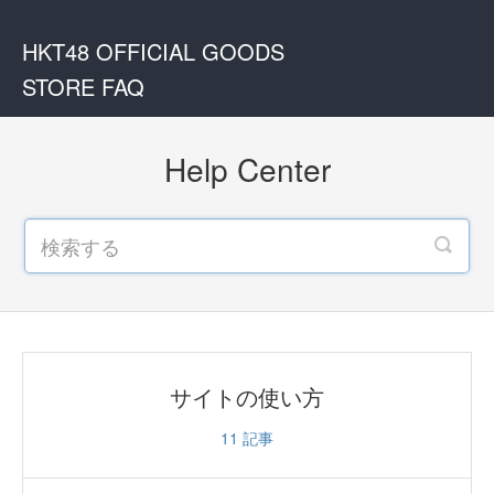
HKT48 OFFICIAL GOODS
STORE FAQ
Help Center
サイトの使い方
11
記事