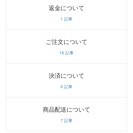
返金について
1
記事
ご注文について
16
記事
決済について
6
記事
商品配送について
7
記事