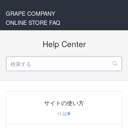
GRAPE COMPANY
ONLINE STORE FAQ
Help Center
サイトの使い方
11
記事