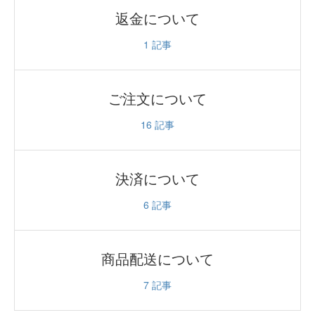
返金について
1
記事
ご注文について
16
記事
決済について
6
記事
商品配送について
7
記事