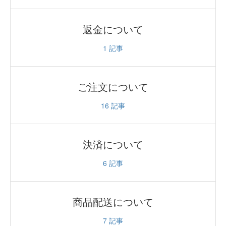
返金について
1
記事
ご注文について
16
記事
決済について
6
記事
商品配送について
7
記事