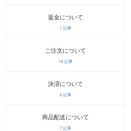
返金について
1
記事
ご注文について
16
記事
決済について
6
記事
商品配送について
7
記事