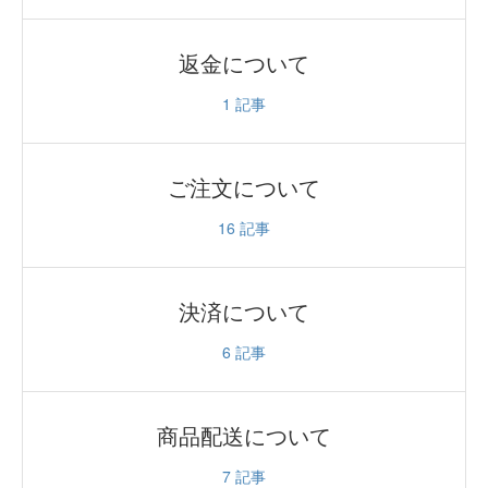
返金について
1
記事
ご注文について
16
記事
決済について
6
記事
商品配送について
7
記事