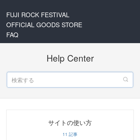
FUJI ROCK FESTIVAL
OFFICIAL GOODS STORE
FAQ
Help Center
サイトの使い方
11
記事