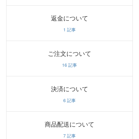
返金について
1
記事
ご注文について
16
記事
決済について
6
記事
商品配送について
7
記事