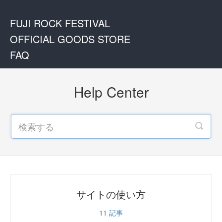
FUJI ROCK FESTIVAL
OFFICIAL GOODS STORE
FAQ
Help Center
サイトの使い方
11
記事