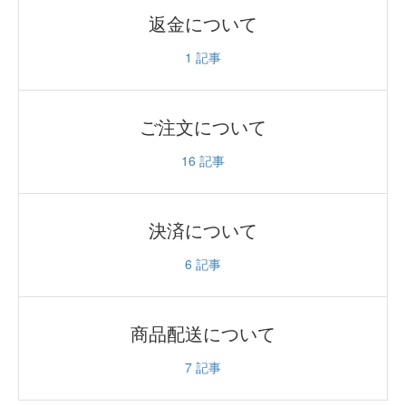
返金について
1
記事
ご注文について
16
記事
決済について
6
記事
商品配送について
7
記事