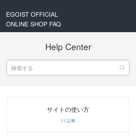
EGOIST OFFICIAL
ONLINE SHOP FAQ
Help Center
サイトの使い方
11
記事