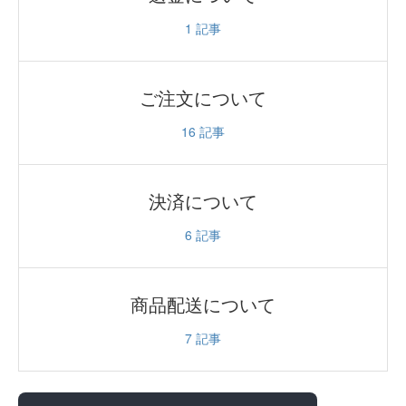
1
記事
ご注文について
16
記事
決済について
6
記事
商品配送について
7
記事