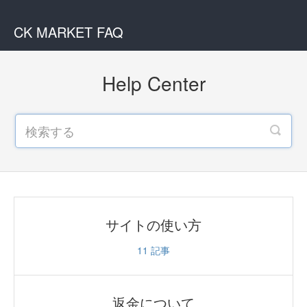
CK MARKET FAQ
Help Center
サイトの使い方
11
記事
返金について