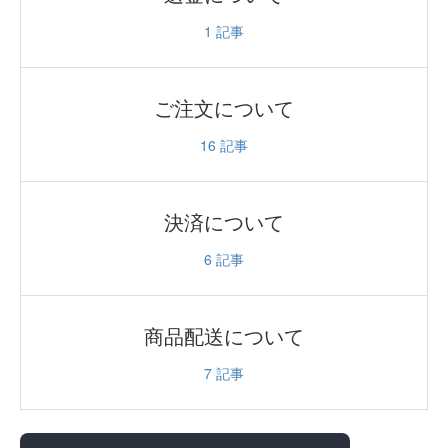
1
記事
ご注文について
16
記事
決済について
6
記事
商品配送について
7
記事