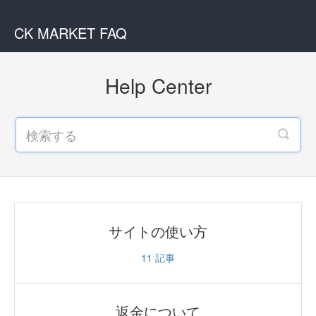
CK MARKET FAQ
Help Center
サイトの使い方
11
記事
返金について