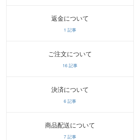
返金について
1
記事
ご注文について
16
記事
決済について
6
記事
商品配送について
7
記事