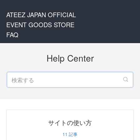
ATEEZ JAPAN OFFICIAL
EVENT GOODS STORE
FAQ
Help Center
サイトの使い方
11
記事