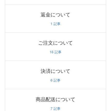
返金について
1
記事
ご注文について
16
記事
決済について
6
記事
商品配送について
7
記事