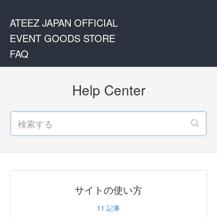
ATEEZ JAPAN OFFICIAL
EVENT GOODS STORE
FAQ
Help Center
サイトの使い方
11
記事