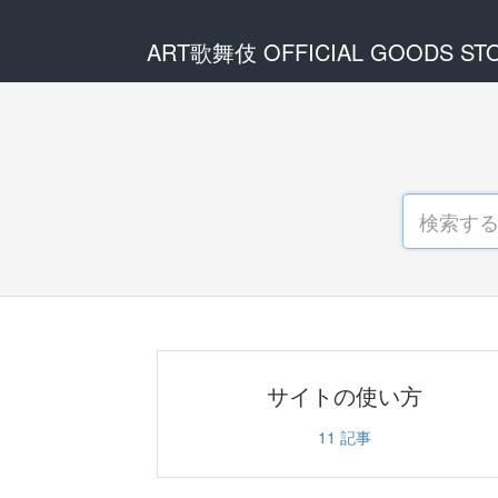
ART歌舞伎 OFFICIAL GOODS ST
サイトの使い方
11
記事