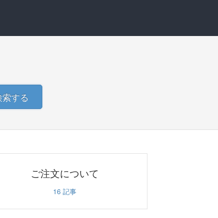
検索する
ご注文について
16
記事