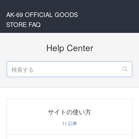
AK-69 OFFICIAL GOODS
STORE FAQ
Help Center
サイトの使い方
11
記事