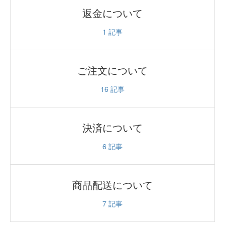
返金について
1
記事
ご注文について
16
記事
決済について
6
記事
商品配送について
7
記事