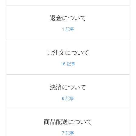
返金について
1
記事
ご注文について
16
記事
決済について
6
記事
商品配送について
7
記事