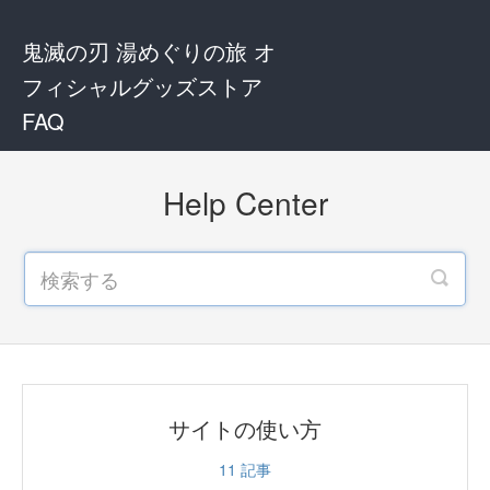
鬼滅の刃 湯めぐりの旅 オ
フィシャルグッズストア
FAQ
Help Center
サイトの使い方
11
記事