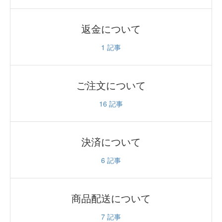
返金について
1
記事
ご注文について
16
記事
決済について
6
記事
商品配送について
7
記事