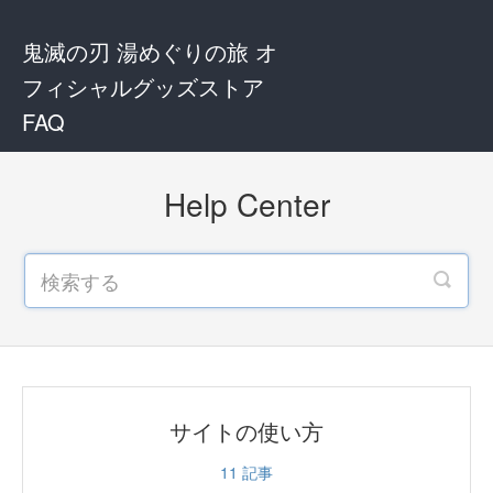
鬼滅の刃 湯めぐりの旅 オ
フィシャルグッズストア
FAQ
Help Center
サイトの使い方
11
記事