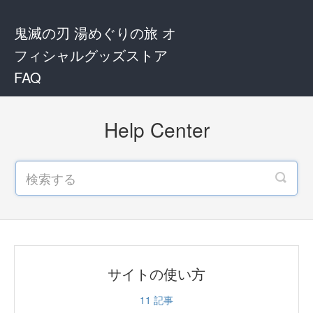
鬼滅の刃 湯めぐりの旅 オ
フィシャルグッズストア
FAQ
Help Center
サイトの使い方
11
記事