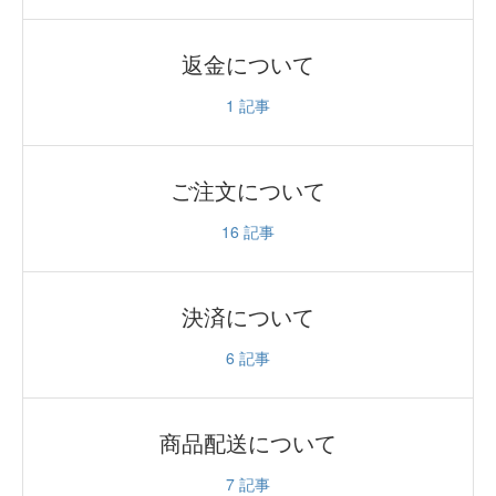
返金について
1
記事
ご注文について
16
記事
決済について
6
記事
商品配送について
7
記事