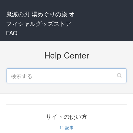
鬼滅の刃 湯めぐりの旅 オ
フィシャルグッズストア
FAQ
Help Center
サイトの使い方
11
記事