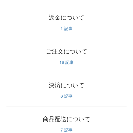
返金について
1
記事
ご注文について
16
記事
決済について
6
記事
商品配送について
7
記事