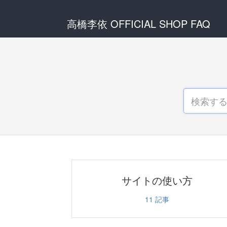
高橋李依 OFFICIAL SHOP FAQ
サイトの使い方
11
記事