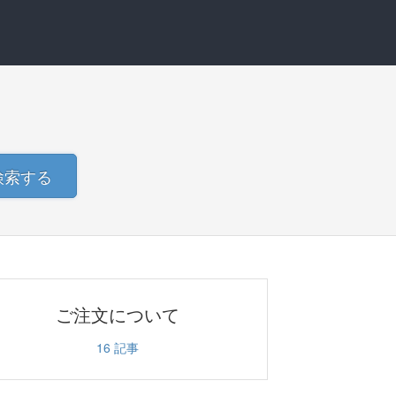
検索する
ご注文について
16
記事