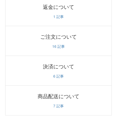
返金について
1
記事
ご注文について
16
記事
決済について
6
記事
商品配送について
7
記事