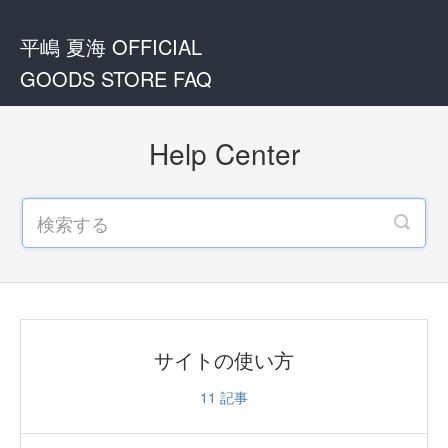
平嶋 夏海 OFFICIAL
GOODS STORE FAQ
Help Center
サイトの使い方
11
記事