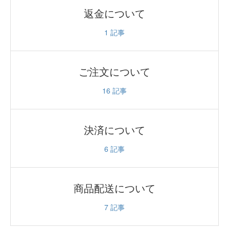
返金について
1
記事
ご注文について
16
記事
決済について
6
記事
商品配送について
7
記事