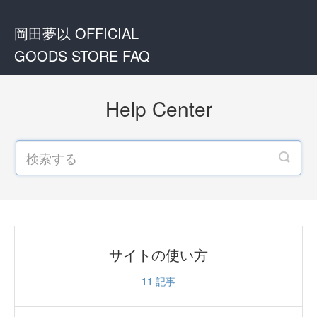
岡田夢以 OFFICIAL
GOODS STORE FAQ
Help Center
サイトの使い方
11
記事